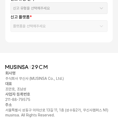
신고 플랫폼
*
회사명
주식회사 무신사 (MUSINSA Co., Ltd.)
대표
조만호, 조남성
사업자 등록번호
211-88-79575
주소
서울특별시 성동구 아차산로 13길 11, 1층 (성수동2가, 무신사캠퍼스 N1)
musinsa. All Rights Reserved.