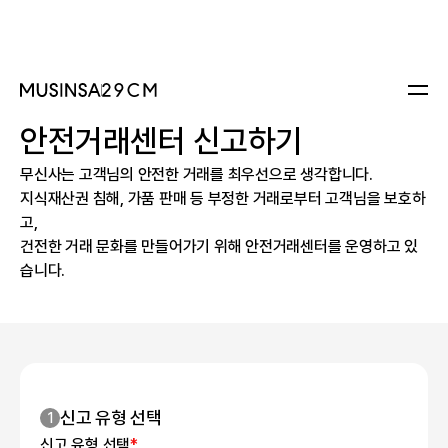
신고하기
FAQ
안전거래센터 신고하기
무신사는 고객님의 안전한 거래를 최우선으로 생각합니다.
지식재산권 침해, 가품 판매 등 부정한 거래로부터 고객님을 보호하
고,
건전한 거래 문화를 만들어가기 위해 안전거래센터를 운영하고 있
습니다.
신고 유형 선택
1
신고 유형 선택
*